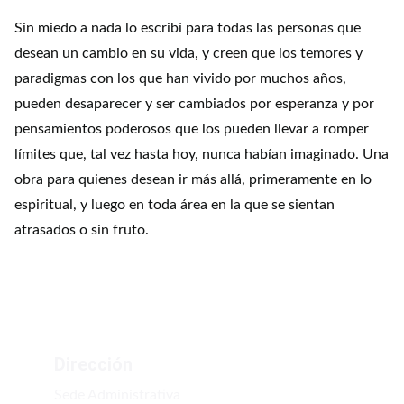
Sin miedo a nada lo escribí para todas las personas que
desean un cambio en su vida, y creen que los temores y
paradigmas con los que han vivido por muchos años,
pueden desaparecer y ser cambiados por esperanza y por
pensamientos poderosos que los pueden llevar a romper
límites que, tal vez hasta hoy, nunca habían imaginado. Una
obra para quienes desean ir más allá, primeramente en lo
espiritual, y luego en toda área en la que se sientan
atrasados o sin fruto.
Dirección
Sede Administrativa