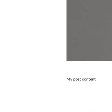
My post content